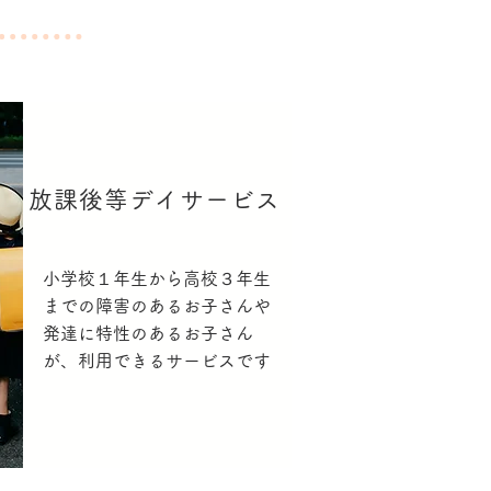
放課後等デイサービス
小学校１年生から高校３年生
までの障害のあるお子さんや
発達に特性のあるお子さん
が、利用できるサービスです