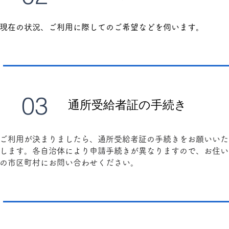
​現在の状況、ご利用に際してのご希望などを伺います。
03
通所受給者証の手続き
ご利用が決まりましたら、通所受給者証の手続きをお願いいた
します。
各自治体により申請手続きが異なりますので、お住い
の市区町村にお問い合わせください。