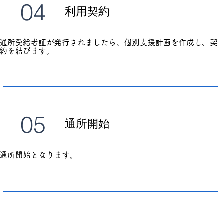
04
利用契約
通所受給者証が発行されましたら、個別支援計画を作成し、契
約を結びます。
05
通所開始
通所開始となります。