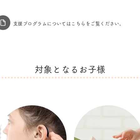
支援プログラムについてはこちらをご覧ください。
対象となるお子様