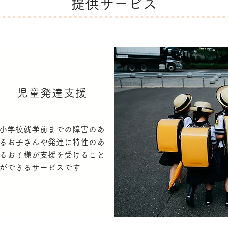
提供サービス
児童発達支援
小学校就学前までの障害のあ
るお子さんや発達に特性のあ
るお子様が支援を受けること
ができるサービスです