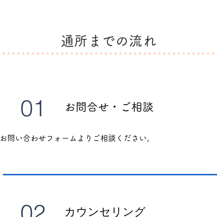
通所までの流れ
01
お問合せ・ご相談
お問い合わせフォームよりご相談ください。
02
カウンセリング