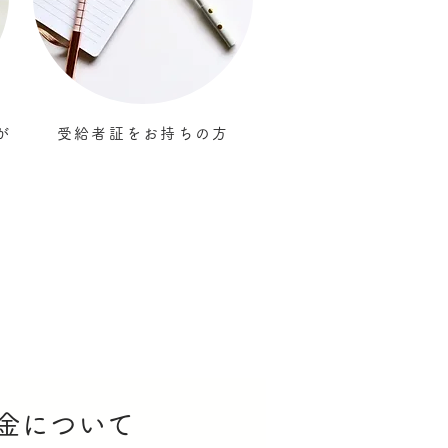
が
受給者証をお持ちの方
金について